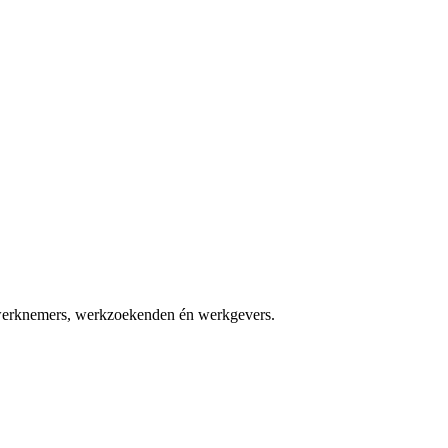
— werknemers, werkzoekenden én werkgevers.