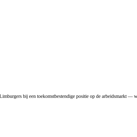
e Limburgers bij een toekomstbestendige positie op de arbeidsmarkt 