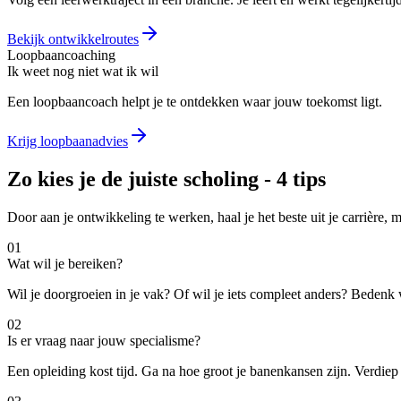
Bekijk ontwikkelroutes
Loopbaancoaching
Ik weet nog niet wat ik wil
Een loopbaancoach helpt je te ontdekken waar jouw toekomst ligt.
Krijg loopbaanadvies
Zo kies je de juiste scholing - 4 tips
Door aan je ontwikkeling te werken, haal je het beste uit je carrière, ma
01
Wat wil je bereiken?
Wil je doorgroeien in je vak? Of wil je iets compleet anders? Bedenk
02
Is er vraag naar jouw specialisme?
Een opleiding kost tijd. Ga na hoe groot je banenkansen zijn. Verdiep 