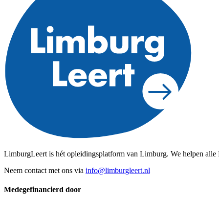
LimburgLeert is hét opleidingsplatform van Limburg. We helpen all
Neem contact met ons via
info@limburgleert.nl
Medegefinancierd door